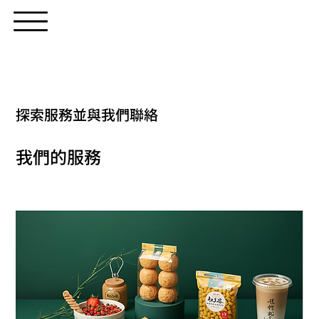
探索服務並與我們聯絡
我們的服務